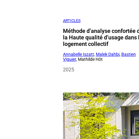
la Haute qualité d’usage dans 
logement collectif
Annabelle Iszatt
,
Malek Dahbi
,
Bastien
Viguier
, Mathilde Hôt
2025