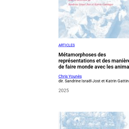
ARTICLES
Métamorphoses des
représentations et des manièr
de faire monde avec les anim
Chris Younès
dir. Sandrine Israël-Jost et Katrin Gatti
2025