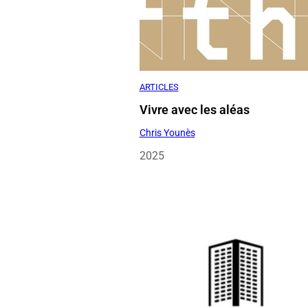
ARTICLES
Vivre avec les aléas
Chris Younès
2025