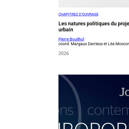
Pierre Bouilhol
coord. Margaux Darrieus et Léa Moscon
2026