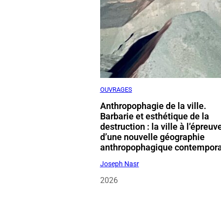
OUVRAGES
Anthropophagie de la ville.
Barbarie et esthétique de la
destruction : la ville à l’épreuv
d’une nouvelle géographie
anthropophagique contempor
Joseph Nasr
2026