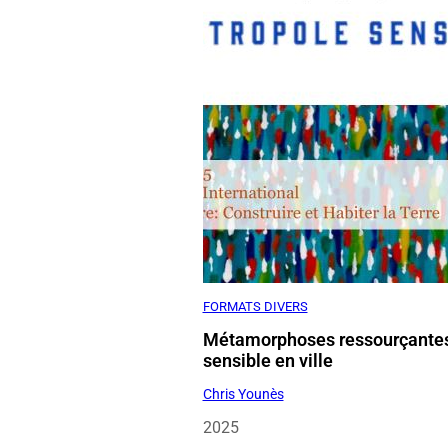
FORMATS DIVERS
Métamorphoses ressourçante
sensible en ville
Chris Younès
2025