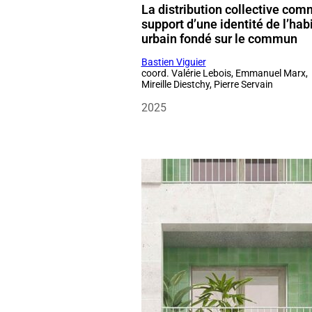
Mireille Diestchy, Pierre Servain
2025