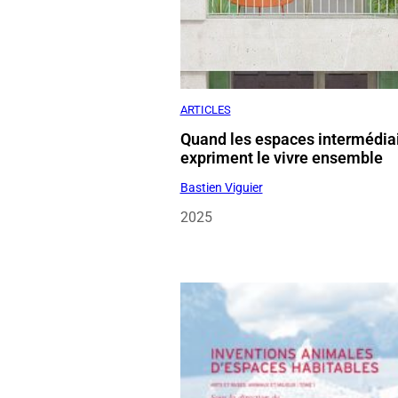
ARTICLES
Quand les espaces intermédia
expriment le vivre ensemble
Bastien Viguier
2025