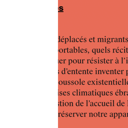
ARTICLES
L’accueil de l’autre