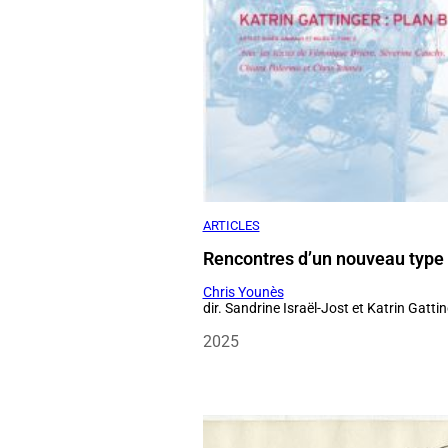
ARTICLES
Rencontres d’un nouveau type
Chris Younès
dir. Sandrine Israël-Jost et Katrin Gatti
2025