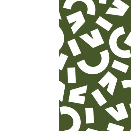
FORMATS DIVERS