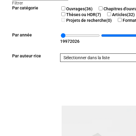
Par année
1997
2026
Par auteur·rice
Sélectionner dans la liste