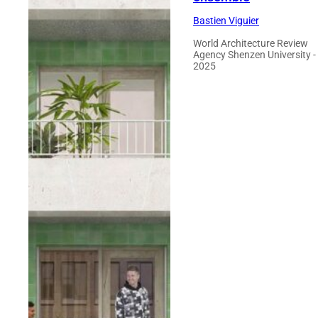
Bastien Viguier
World Architecture Review
Agency Shenzen University -
2025