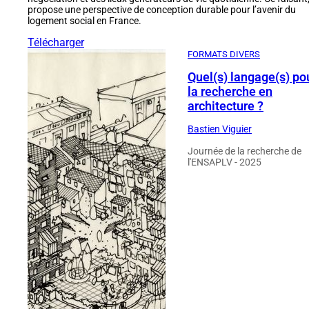
propose une perspective de conception durable pour l’avenir du
logement social en France.
Télécharger
FORMATS DIVERS
Quel(s) langage(s) po
la recherche en
architecture ?
Bastien Viguier
Journée de la recherche de
l'ENSAPLV - 2025