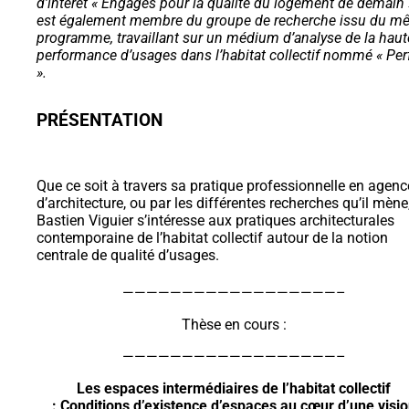
d’intérêt « Engagés pour la qualité du logement de demain »
est également membre du groupe de recherche issu du m
programme, travaillant sur un médium d’analyse de la haut
performance d’usages dans l’habitat collectif nommé « Per
».
PRÉSENTATION
Que ce soit à travers sa pratique professionnelle en agenc
d’architecture, ou par les différentes recherches qu’il mène
Bastien Viguier s’intéresse aux pratiques architecturales
contemporaine de l’habitat collectif autour de la notion
centrale de qualité d’usages.
——————————————————–
Thèse en cours :
——————————————————–
Les espaces intermédiaires de l’habitat collectif
: Conditions d’existence d’espaces au cœur d’une visi