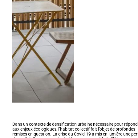
Dans un contexte de densification urbaine nécessaire pour répond
aux enjeux écologiques, l’habitat collectif fait l’objet de profondes
remises en question. La crise du Covid-19 a mis en lumière une per