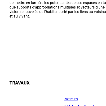
de mettre en lumière les potentialités de ces espaces en t
que supports d’appropriations multiples et vecteurs d’une
vision renouvelée de l’habiter porté par les liens au voisin
et au vivant.
TRAVAUX
ARTICLES