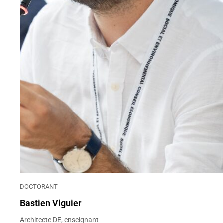
DOCTORANT
Bastien Viguier
Architecte DE, enseignant