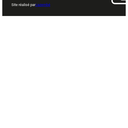
Site réalisé par
cazembé