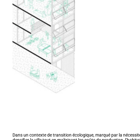
Dans un contexte de transition écologique, marqué par la nécessit