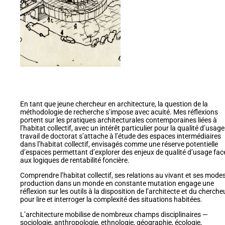
En tant que jeune chercheur en architecture, la question de la
méthodologie de recherche s’impose avec acuité. Mes réflexions
portent sur les pratiques architecturales contemporaines liées à
l’habitat collectif, avec un intérêt particulier pour la qualité d’usage
travail de doctorat s’attache à l’étude des espaces intermédiaires
dans l’habitat collectif, envisagés comme une réserve potentielle
d’espaces permettant d’explorer des enjeux de qualité d’usage fac
aux logiques de rentabilité foncière.
Comprendre l’habitat collectif, ses relations au vivant et ses mode
production dans un monde en constante mutation engage une
réflexion sur les outils à la disposition de l’architecte et du cherche
pour lire et interroger la complexité des situations habitées.
L’architecture mobilise de nombreux champs disciplinaires —
sociologie, anthropologie, ethnologie, géographie, écologie,