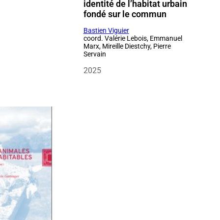
identité de l’habitat urbain
fondé sur le commun
Bastien Viguier
coord. Valérie Lebois, Emmanuel
Marx, Mireille Diestchy, Pierre
Servain
2025