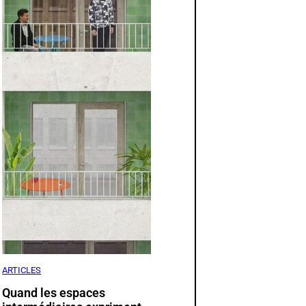
ARTICLES
Quand les espaces