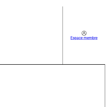
Espace membre