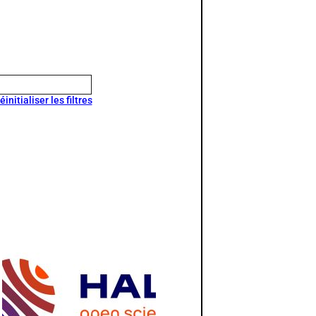
éinitialiser les filtres