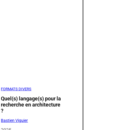
FORMATS DIVERS
Quel(s) langage(s) pour la
recherche en architecture
?
Bastien Viguier