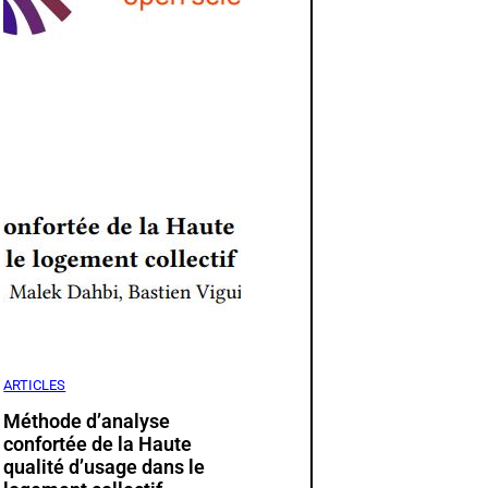
ARTICLES
Méthode d’analyse
confortée de la Haute
qualité d’usage dans le