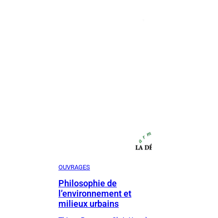
OUVRAGES
Philosophie de
l’environnement et
milieux urbains