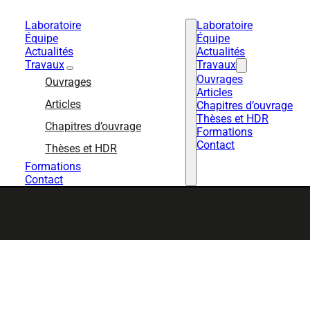
Laboratoire
Laboratoire
Équipe
Équipe
Actualités
Actualités
Travaux
Travaux
Ouvrages
Ouvrages
Articles
Articles
Chapitres d’ouvrage
Thèses et HDR
Chapitres d’ouvrage
Formations
Contact
Thèses et HDR
Formations
Contact