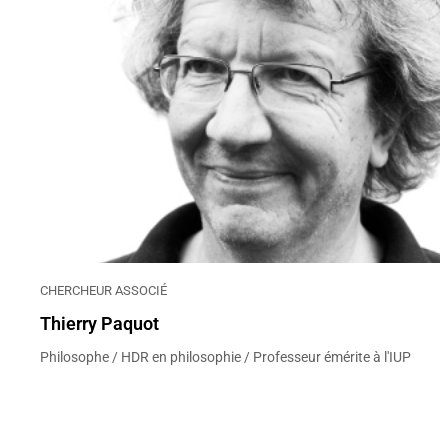
CHERCHEUR ASSOCIÉ
Thierry Paquot
Philosophe / HDR en philosophie / Professeur émérite à l'IUP