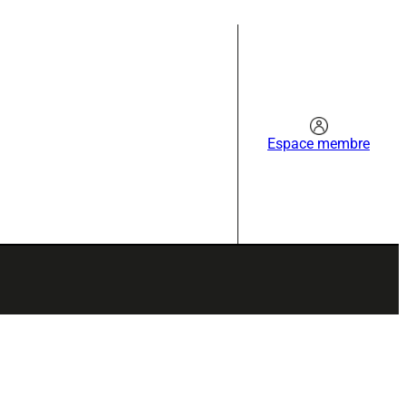
Espace membre