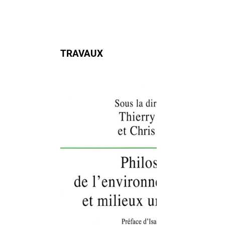
TRAVAUX