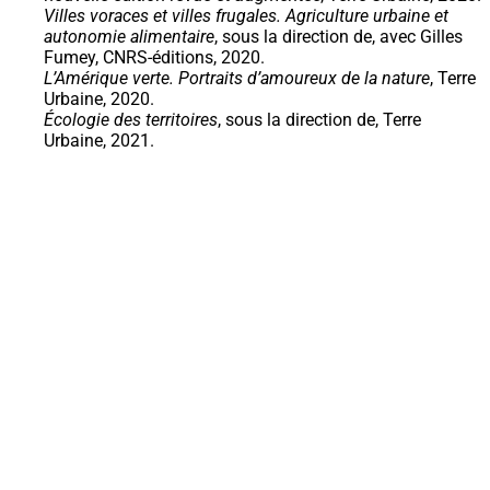
Villes voraces et villes frugales. Agriculture urbaine et
autonomie alimentaire
, sous la direction de, avec Gilles
Fumey, CNRS-éditions, 2020.
L’Amérique verte. Portraits d’amoureux de la nature
, Terre
Urbaine, 2020.
Écologie des territoires
, sous la direction de, Terre
Urbaine, 2021.