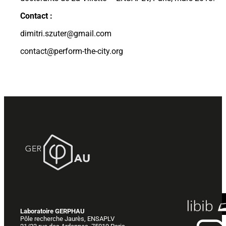
Contact :
dimitri.szuter@gmail.com
contact@perform-the-city.org
Laboratoire GERPHAU
Pôle recherche Jaurès, ENSAPLV