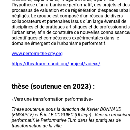
l’hypothèse d’un urbanisme performatif, des projets et des
processus de valuation et de régénération d’espaces urba
négligés. Le groupe est composé d’un réseau de divers
collaborateurs et partenaires issus d’un large éventail de
disciplines et de pratiques artistiques et de professionnels
l’urbanisme, afin de construire de nouvelles connaissance
scientifiques et compétences expérimentales dans le
domaine émergent de l’urbanisme performatif.
www.perform-the-city.org
https://theatrum-mundi.org/project/voiexs/
thèse (soutenue en 2023) :
«Vers une transformation performative»
Thèse soutenue, sous la direction de Xavier BONNAUD
(ENSAPLV) et Éric LE COGUIEC (ULiège) : Vers un urbanis
performatif, le Performative Turn dans les pratiques de
transformation de la ville.