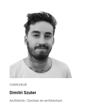
CHERCHEUR
Dimitri Szuter
Architecte / Docteur en architecture