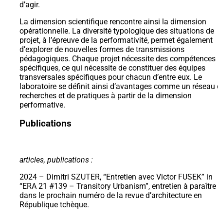
d’agir.
La dimension scientifique rencontre ainsi la dimension
opérationnelle. La diversité typologique des situations de
projet, à l’épreuve de la performativité, permet également
d’explorer de nouvelles formes de transmissions
pédagogiques. Chaque projet nécessite des compétences
spécifiques, ce qui nécessite de constituer des équipes
transversales spécifiques pour chacun d’entre eux. Le
laboratoire se définit ainsi d’avantages comme un réseau
recherches et de pratiques à partir de la dimension
performative.
Publications
articles, publications :
2024 – Dimitri SZUTER, “Entretien avec Victor FUSEK” in
“ERA 21 #139 – Transitory Urbanism”, entretien à paraître
dans le prochain numéro de la revue d’architecture en
République tchèque.