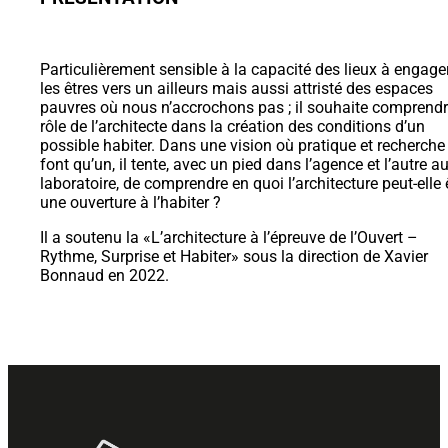
Particulièrement sensible à la capacité des lieux à engage
les êtres vers un ailleurs mais aussi attristé des espaces
pauvres où nous n’accrochons pas ; il souhaite comprendr
rôle de l’architecte dans la création des conditions d’un
possible habiter. Dans une vision où pratique et recherche
font qu’un, il tente, avec un pied dans l’agence et l’autre a
laboratoire, de comprendre en quoi l’architecture peut-elle 
une ouverture à l’habiter ?
Il a soutenu la «L’architecture à l’épreuve de l’Ouvert –
Rythme, Surprise et Habiter» sous la direction de Xavier
Bonnaud en 2022.