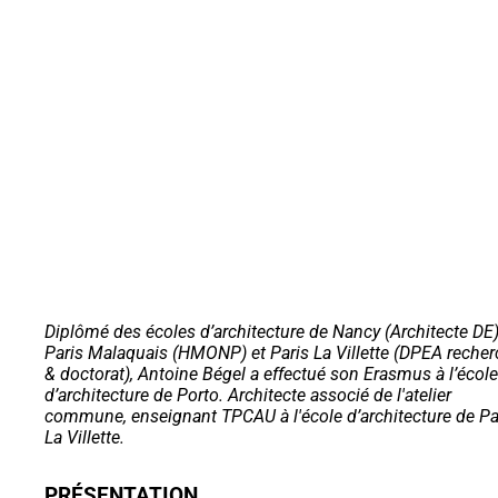
Diplômé des écoles d’architecture de Nancy (Architecte DE)
Paris Malaquais (HMONP) et Paris La Villette (DPEA reche
& doctorat), Antoine Bégel a effectué son Erasmus à l’école
d’architecture de Porto. Architecte associé de l'atelier
commune, enseignant TPCAU à l'école d’architecture de Pa
La Villette.
PRÉSENTATION