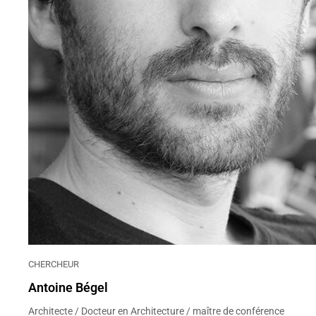
CHERCHEUR
Antoine Bégel
Architecte / Docteur en Architecture / maître de conférence