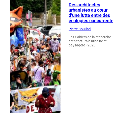
Des architectes
urbanistes au cœur
d’une lutte entre des
écologies concurrent
Pierre Bouilhol
Les Cahiers de la recherche
architecturale urbaine et
paysagère - 2023