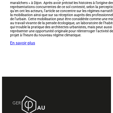
maraîchers » à Dijon. Après avoir précisé les histoires à l’origine de
représentations concurrentes de ce sol contesté, selon la percepti
qu’en ont les acteurs, l’article se concentre sur les régimes narratif
la mobilisation ainsi que sur sa réception auprès des professionne
de l’urbain. Cette mobilisation peut être considérée comme une mi
au travail vivante de la pensée écologique, un laboratoire de l’habit
qui trouble la pratique des architectes urbanistes, mais peut aussi
représenter une opportunité originale pour réinterroger l’activité d
projet à l’heure du nouveau régime climatique.
En savoir plus