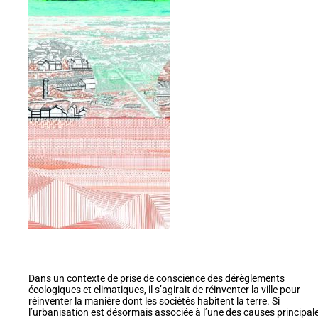
Dans un contexte de prise de conscience des dérèglements
écologiques et climatiques, il s’agirait de réinventer la ville pour
réinventer la manière dont les sociétés habitent la terre. Si
l’urbanisation est désormais associée à l’une des causes principal