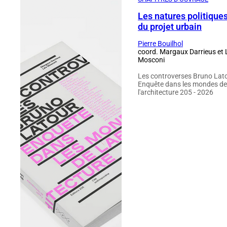
Les natures politique
du projet urbain
Pierre Bouilhol
coord. Margaux Darrieus et 
Mosconi
Les controverses Bruno Lato
Enquête dans les mondes de
l'architecture 205 - 2026