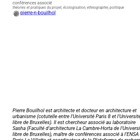
conférences associé
théories et pratiques du projet, écologisation, ethnographie, politique
pierre-n-bouilhol
Pierre Bouilhol est architecte et docteur en architecture et
urbanisme (cotutelle entre l'Université Paris 8 et l'Universit
libre de Bruxelles). Il est chercheur associé au laboratoire
Sasha (Faculté d'architecture La Cambre-Horta de l'Universi
libre de Bruxelles), maître de conférences associé à l'ENSA