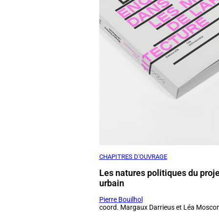
CHAPITRES D'OUVRAGE
Les natures politiques du proje
urbain
Pierre Bouilhol
coord. Margaux Darrieus et Léa Moscon
2026