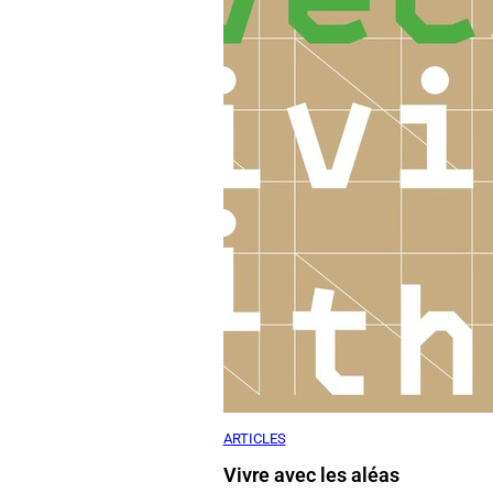
ARTICLES
Vivre avec les aléas
Chris Younès