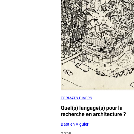
FORMATS DIVERS
Quel(s) langage(s) pour la
recherche en architecture ?
Bastien Viguier
2025