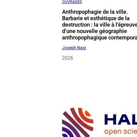
Barbarie et esthétique de la
destruction : la ville à l’épreuv
d’une nouvelle géographie
anthropophagique contempor
Joseph Nasr
2026