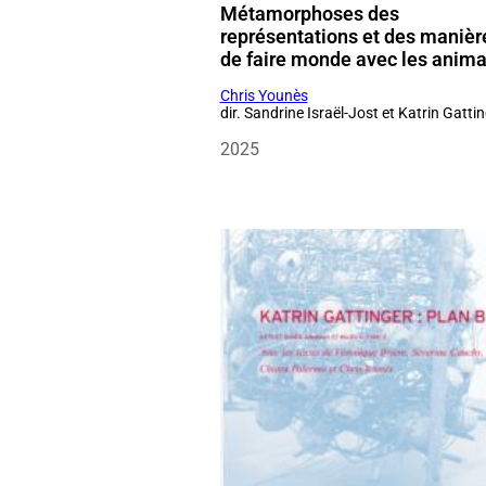
de faire monde avec les anim
Chris Younès
dir. Sandrine Israël-Jost et Katrin Gatti
2025