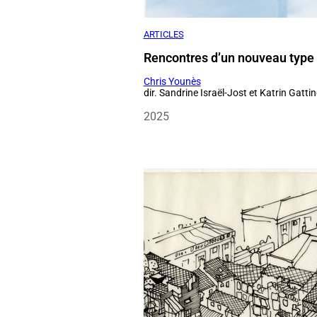
ARTICLES
Rencontres d’un nouveau type
Chris Younès
dir. Sandrine Israël-Jost et Katrin Gatti
2025