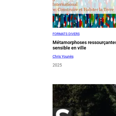
FORMATS DIVERS
Métamorphoses ressourçante
sensible en ville
Chris Younès
2025