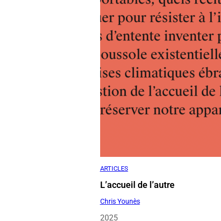
ARTICLES
L’accueil de l’autre
Chris Younès
2025