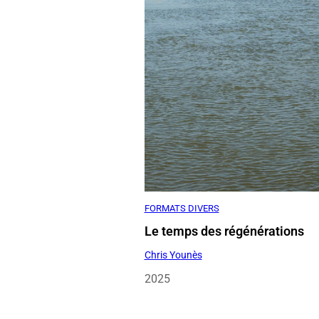
FORMATS DIVERS
Le temps des régénérations
Chris Younès
2025