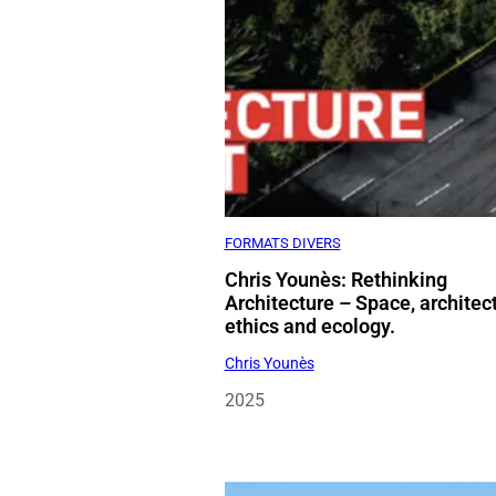
FORMATS DIVERS
Chris Younès: Rethinking
Architecture – Space, architect
ethics and ecology.
Chris Younès
2025