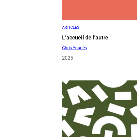
L’accueil de l’autre
Chris Younès
2025