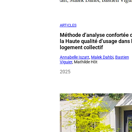
Méthode d’analyse confortée 
la Haute qualité d’usage dans 
logement collectif
Annabelle Iszatt
,
Malek Dahbi
,
Bastien
Viguier
, Mathilde Hôt
2025