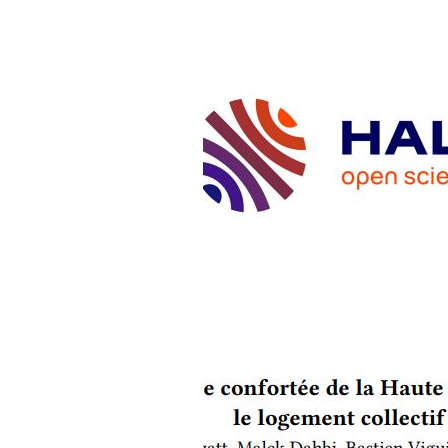
ARTICLES