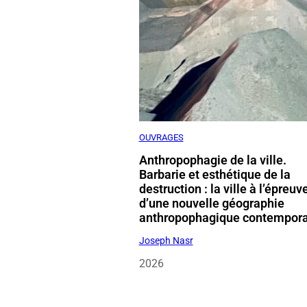
OUVRAGES
Anthropophagie de la ville.
Barbarie et esthétique de la
destruction : la ville à l’épreuv
d’une nouvelle géographie
anthropophagique contempor
Joseph Nasr
2026