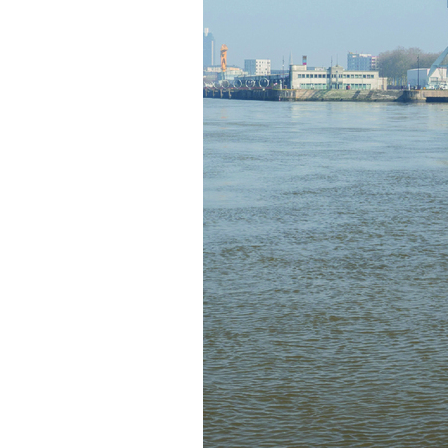
FORMATS DIVERS
Le temps des régénérations