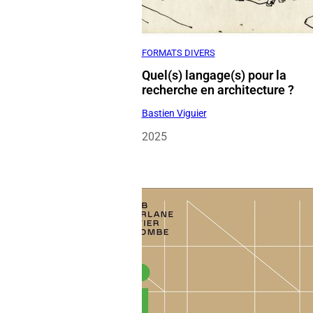
Quel(s) langage(s) pour la
recherche en architecture ?
Bastien Viguier
2025