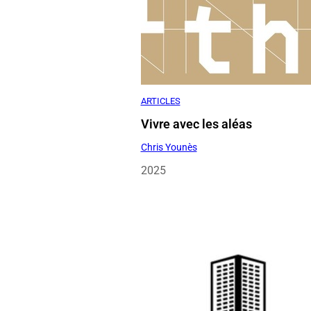
ARTICLES
Vivre avec les aléas
Chris Younès
2025