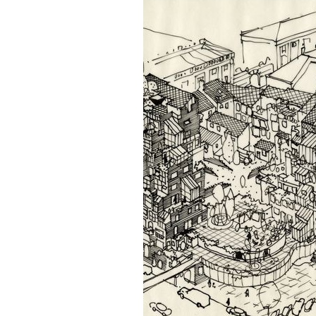
FORMATS DIVERS