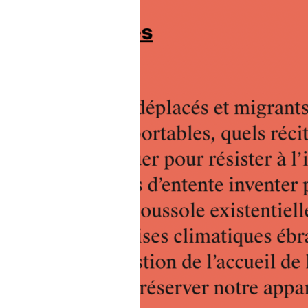
ARTICLES