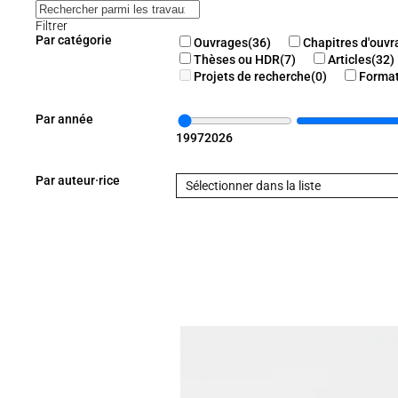
Par année
1997
2026
Par auteur·rice
Sélectionner dans la liste