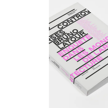
CHAPITRES D'OUVRAGE