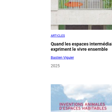
ARTICLES
Quand les espaces intermédia
expriment le vivre ensemble
Bastien Viguier
2025