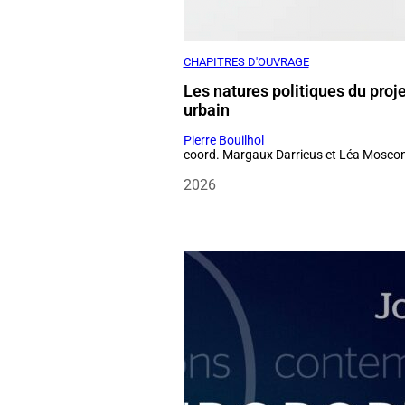
Les natures politiques du proje
urbain
Pierre Bouilhol
coord. Margaux Darrieus et Léa Moscon
2026