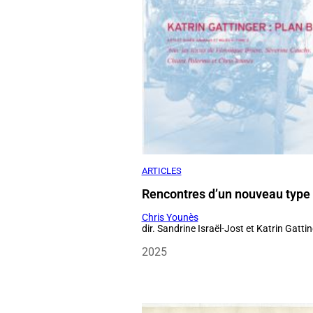
ARTICLES
Rencontres d’un nouveau type
Chris Younès
dir. Sandrine Israël-Jost et Katrin Gatti
2025