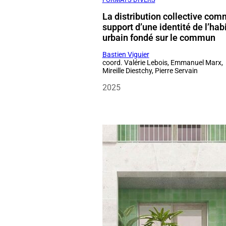
Bastien Viguier
coord. Valérie Lebois, Emmanuel Marx,
Mireille Diestchy, Pierre Servain
2025