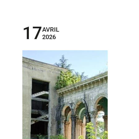
17
AVRIL
2026