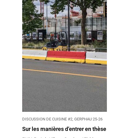
DISCUSSION DE CUISINE #2, GERPHAU 25-26
Sur les manières d’entrer en thèse