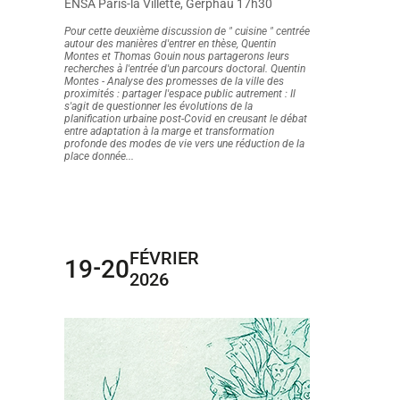
ENSA Paris-la Villette, Gerphau 17h30
Pour cette deuxième discussion de " cuisine " centrée
autour des manières d'entrer en thèse, Quentin
Montes et Thomas Gouin nous partagerons leurs
recherches à l'entrée d'un parcours doctoral. Quentin
Montes - Analyse des promesses de la ville des
proximités : partager l'espace public autrement : Il
s'agit de questionner les évolutions de la
planification urbaine post-Covid en creusant le débat
entre adaptation à la marge et transformation
profonde des modes de vie vers une réduction de la
place donnée...
FÉVRIER
19
20
-
2026