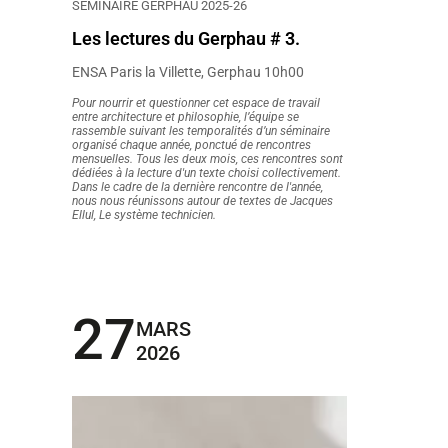
SÉMINAIRE GERPHAU 2025-26
Les lectures du Gerphau # 3.
ENSA Paris la Villette, Gerphau 10h00
Pour nourrir et questionner cet espace de travail
entre architecture et philosophie, l’équipe se
rassemble suivant les temporalités d’un séminaire
organisé chaque année, ponctué de rencontres
mensuelles. Tous les deux mois, ces rencontres sont
dédiées à la lecture d'un texte choisi collectivement.
Dans le cadre de la dernière rencontre de l'année,
nous nous réunissons autour de textes de Jacques
Ellul, Le système technicien.
27
MARS
2026