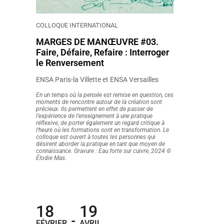
COLLOQUE INTERNATIONAL
MARGES DE MANŒUVRE #03.
Faire, Défaire, Refaire : Interroger
le Renversement
ENSA Paris-la Villette et ENSA Versailles
En un temps où la pensée est remise en question, ces
moments de rencontre autour de la création sont
précieux. Ils permettent en effet de passer de
l’expérience de l’enseignement à une pratique
réflexive, de porter également un regard critique à
l’heure où les formations sont en transformation. Le
colloque est ouvert à toutes les personnes qui
désirent aborder la pratique en tant que moyen de
connaissance. Gravure : Eau forte sur cuivre, 2024 ©
Élodie Mas.
18
19
-
FÉVRIER
AVRIL