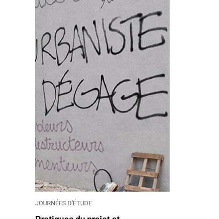
JOURNÉES D'ÉTUDE