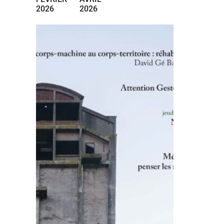
2026
2026