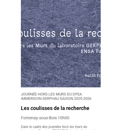
JOURNÉE HORS LES MURS DU DPEA
IMMERSION GERPHAU SAISON 2025-2026
Les coulisses de la recherche
Fontenay-sous-Bois 10h00
Dans le cadre des journées hors les murs du