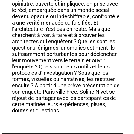
opiniâtre, ouverte et impliquée, en prise avec
le réel, embarquée dans un monde social
devenu opaque ou indéchiffrable, confronté.e
à une vérité menacée ou falsifiée. Et
l’architecture n’est pas en reste. Mais que
cherchent à voir, à faire et à prouver les
architectes qui enquêtent ? Quelles sont les
questions, énigmes, anomalies estiment-ils
suffisamment perturbantes pour déclencher
leur mouvement vers le terrain et ouvrir
l’enquête ? Quels sont leurs outils et leurs
protocoles d’investigation ? Sous quelles
formes, visuelles ou narratives, les restituer
ensuite ? A partir d’une brève présentation de
son enquête Paris ville Free, Soline Nivet se
réjouit de partager avec les partcipant·es de
cette matinée leurs expériences, pistes,
doutes et questions.