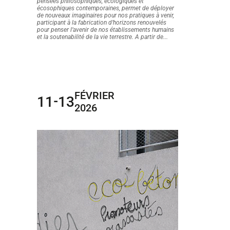
pensées philosophiques, écologiques et
écosophiques contemporaines, permet de déployer
de nouveaux imaginaires pour nos pratiques à venir,
participant à la fabrication d’horizons renouvelés
pour penser l’avenir de nos établissements humains
et la soutenabilité de la vie terrestre. A partir de...
FÉVRIER
11
13
-
2026