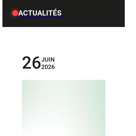
ACTUALITÉS
26
JUIN
2026