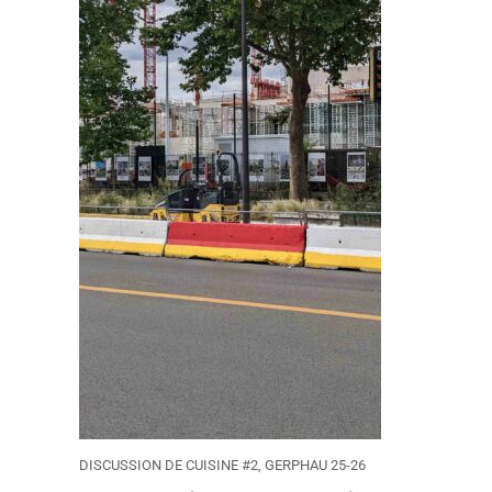
DISCUSSION DE CUISINE #2, GERPHAU 25-26