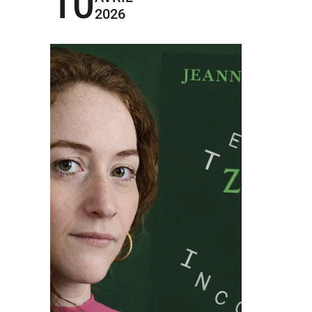
10
2026