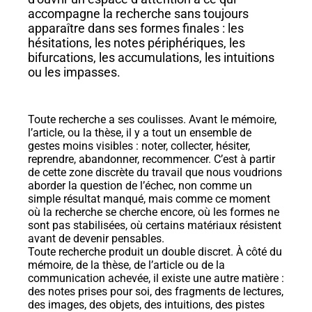
accompagne la recherche sans toujours
apparaître dans ses formes finales : les
hésitations, les notes périphériques, les
bifurcations, les accumulations, les intuitions
ou les impasses.
Toute recherche a ses coulisses. Avant le mémoire,
l’article, ou la thèse, il y a tout un ensemble de
gestes moins visibles : noter, collecter, hésiter,
reprendre, abandonner, recommencer. C’est à partir
de cette zone discrète du travail que nous voudrions
aborder la question de l’échec, non comme un
simple résultat manqué, mais comme ce moment
où la recherche se cherche encore, où les formes ne
sont pas stabilisées, où certains matériaux résistent
avant de devenir pensables.
Toute recherche produit un double discret. À côté du
mémoire, de la thèse, de l’article ou de la
communication achevée, il existe une autre matière :
des notes prises pour soi, des fragments de lectures,
des images, des objets, des intuitions, des pistes