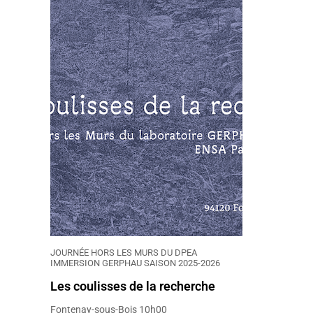
JOURNÉE HORS LES MURS DU DPEA
IMMERSION GERPHAU SAISON 2025-2026
Les coulisses de la recherche
Fontenay-sous-Bois 10h00