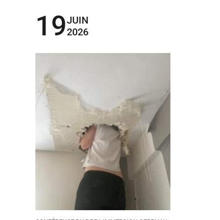
19
JUIN
2026