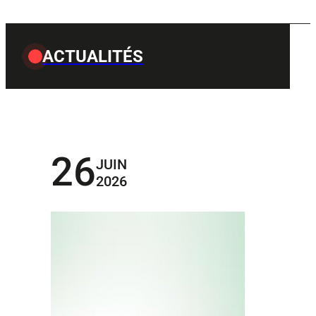
ACTUALITÉS
26
JUIN
2026