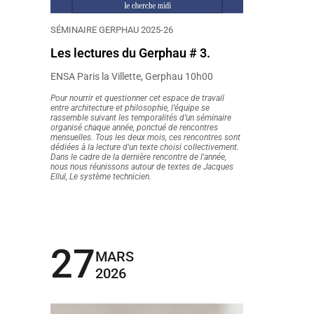
SÉMINAIRE GERPHAU 2025-26
Les lectures du Gerphau # 3.
ENSA Paris la Villette, Gerphau 10h00
Pour nourrir et questionner cet espace de travail
entre architecture et philosophie, l’équipe se
rassemble suivant les temporalités d’un séminaire
organisé chaque année, ponctué de rencontres
mensuelles. Tous les deux mois, ces rencontres sont
dédiées à la lecture d'un texte choisi collectivement.
Dans le cadre de la dernière rencontre de l'année,
nous nous réunissons autour de textes de Jacques
Ellul, Le système technicien.
27
MARS
2026