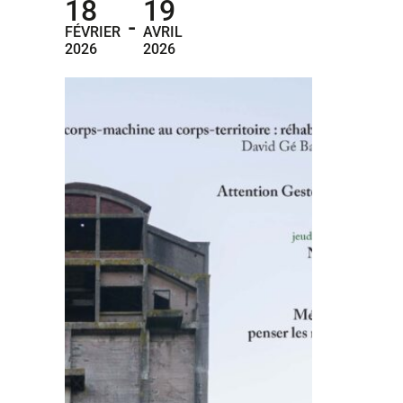
18
19
-
FÉVRIER
AVRIL
2026
2026