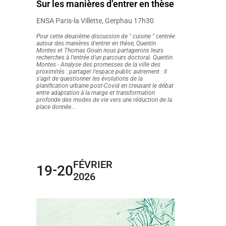
Sur les manières d’entrer en thèse
ENSA Paris-la Villette, Gerphau 17h30
Pour cette deuxième discussion de " cuisine " centrée
autour des manières d'entrer en thèse, Quentin
Montes et Thomas Gouin nous partagerons leurs
recherches à l'entrée d'un parcours doctoral. Quentin
Montes - Analyse des promesses de la ville des
proximités : partager l'espace public autrement : Il
s'agit de questionner les évolutions de la
planification urbaine post-Covid en creusant le débat
entre adaptation à la marge et transformation
profonde des modes de vie vers une réduction de la
place donnée...
FÉVRIER
19
20
-
2026