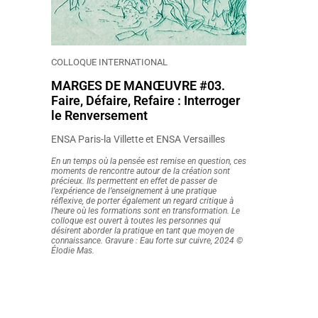
COLLOQUE INTERNATIONAL
MARGES DE MANŒUVRE #03.
Faire, Défaire, Refaire : Interroger
le Renversement
ENSA Paris-la Villette et ENSA Versailles
En un temps où la pensée est remise en question, ces
moments de rencontre autour de la création sont
précieux. Ils permettent en effet de passer de
l’expérience de l’enseignement à une pratique
réflexive, de porter également un regard critique à
l’heure où les formations sont en transformation. Le
colloque est ouvert à toutes les personnes qui
désirent aborder la pratique en tant que moyen de
connaissance. Gravure : Eau forte sur cuivre, 2024 ©
Élodie Mas.