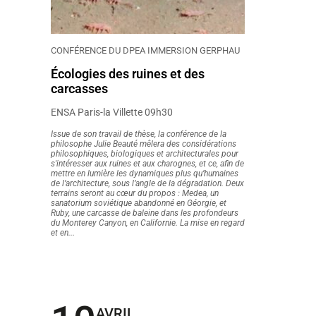
CONFÉRENCE DU DPEA IMMERSION GERPHAU
Écologies des ruines et des
carcasses
ENSA Paris-la Villette 09h30
Issue de son travail de thèse, la conférence de la
philosophe Julie Beauté mêlera des considérations
philosophiques, biologiques et architecturales pour
s'intéresser aux ruines et aux charognes, et ce, afin de
mettre en lumière les dynamiques plus qu’humaines
de l’architecture, sous l’angle de la dégradation. Deux
terrains seront au cœur du propos : Medea, un
sanatorium soviétique abandonné en Géorgie, et
Ruby, une carcasse de baleine dans les profondeurs
du Monterey Canyon, en Californie. La mise en regard
et en...
AVRIL